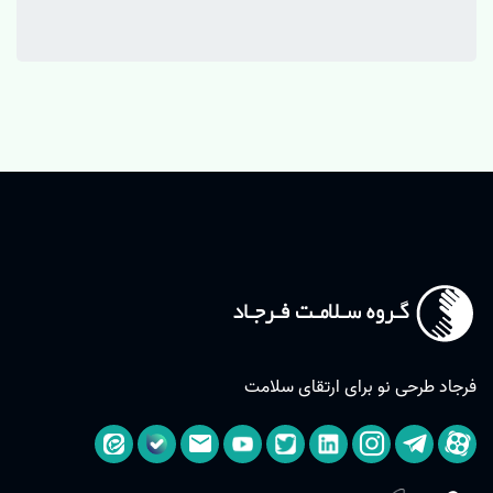
فرجاد طرحی نو برای ارتقای سلامت