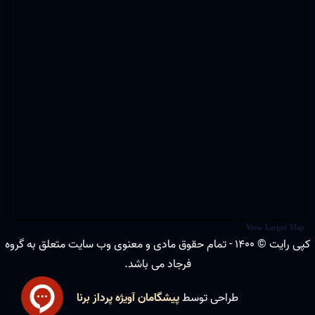
View Larger Map
کپی رایت © 1400 - تمام حقوق مادی و معنوی وب سایت متعلق به گروه
فرجاد می باشد.
طراحی توسط
پیشگامان آویژه پرداز برنا