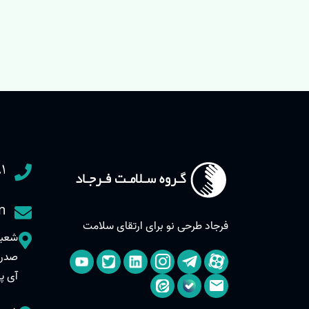
۱
m
فرجاد طرحی نو برای ارتقای سلامت
آی پر