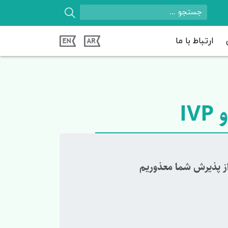
ارتباط با ما