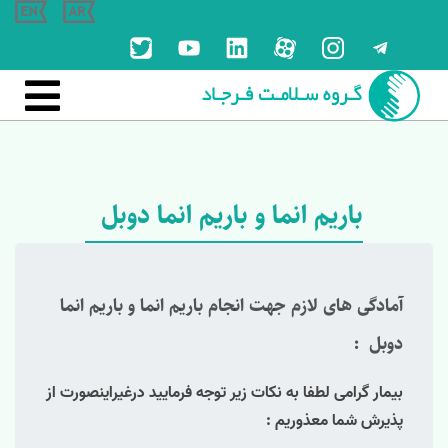

باریم انما و باریم انما دوبل
آمادگی های لازم جهت انجام باریم انما و باریم انما
دوبل
:
بیمار گرامی لطفا به نكات زیر توجه فرمایید درغیراینصورت از
پذیرش شما معذوریم :