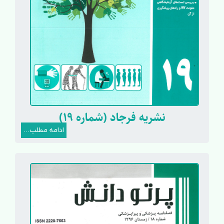
نشریه فرجاد (شماره 19)
ادامه مطلب...