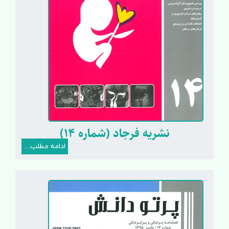
نشریه فرجاد (شماره 14)
ادامه مطلب...