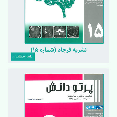
نشریه فرجاد (شماره 15)
ادامه مطلب...