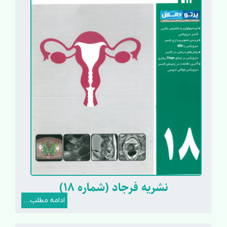
نشریه فرجاد (شماره 18)
ادامه مطلب...