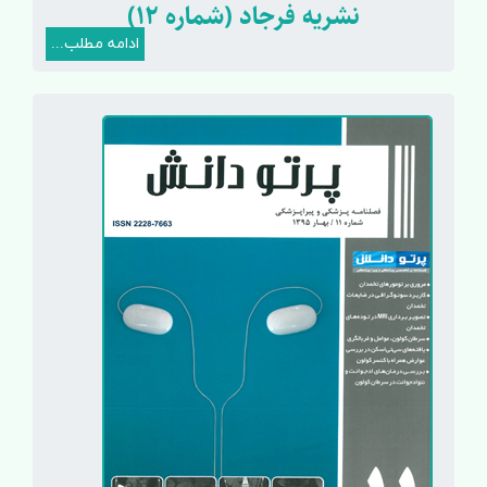
نشریه فرجاد (شماره 12)
ادامه مطلب...