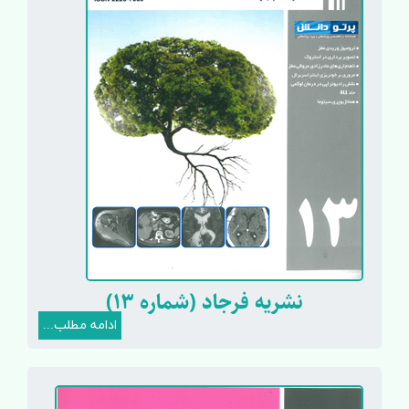
نشریه فرجاد (شماره 13)
ادامه مطلب...