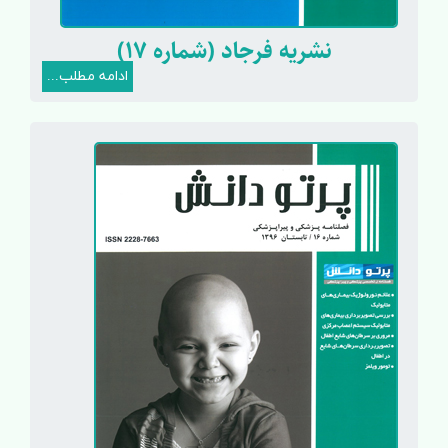
نشریه فرجاد (شماره 17)
ادامه مطلب...