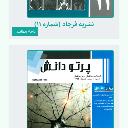
نشریه فرجاد (شماره 11)
ادامه مطلب...