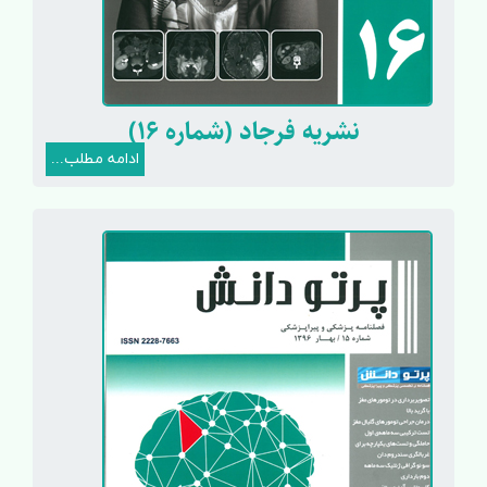
نشریه فرجاد (شماره 16)
ادامه مطلب...